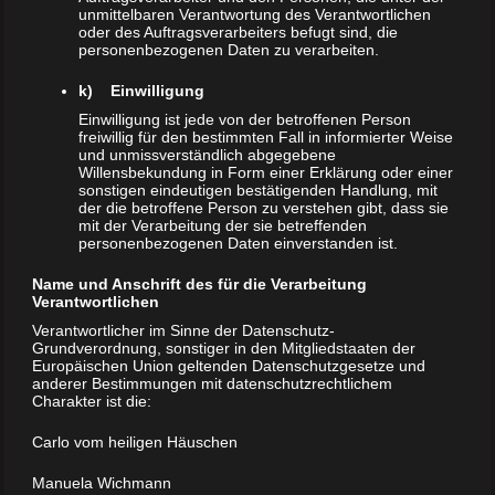
unmittelbaren Verantwortung des Verantwortlichen
oder des Auftragsverarbeiters befugt sind, die
personenbezogenen Daten zu verarbeiten.
k) Einwilligung
Einwilligung ist jede von der betroffenen Person
freiwillig für den bestimmten Fall in informierter Weise
und unmissverständlich abgegebene
Willensbekundung in Form einer Erklärung oder einer
sonstigen eindeutigen bestätigenden Handlung, mit
der die betroffene Person zu verstehen gibt, dass sie
mit der Verarbeitung der sie betreffenden
personenbezogenen Daten einverstanden ist.
Name und Anschrift des für die Verarbeitung
Verantwortlichen
Verantwortlicher im Sinne der Datenschutz-
Grundverordnung, sonstiger in den Mitgliedstaaten der
Europäischen Union geltenden Datenschutzgesetze und
anderer Bestimmungen mit datenschutzrechtlichem
Charakter ist die:
Carlo vom heiligen Häuschen
Manuela Wichmann