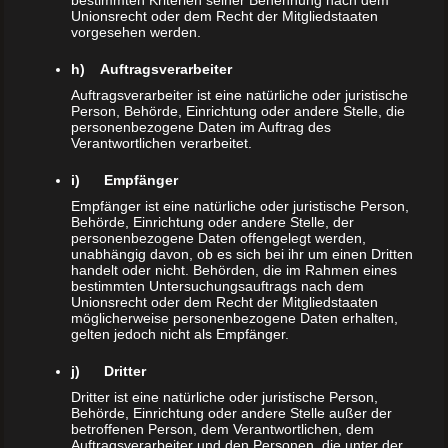
bestimmten Kriterien seiner Benennung nach dem
Unionsrecht oder dem Recht der Mitgliedstaaten
vorgesehen werden.
h) Auftragsverarbeiter
Auftragsverarbeiter ist eine natürliche oder juristische
Person, Behörde, Einrichtung oder andere Stelle, die
personenbezogene Daten im Auftrag des
Verantwortlichen verarbeitet.
i) Empfänger
Empfänger ist eine natürliche oder juristische Person,
Behörde, Einrichtung oder andere Stelle, der
personenbezogene Daten offengelegt werden,
unabhängig davon, ob es sich bei ihr um einen Dritten
handelt oder nicht. Behörden, die im Rahmen eines
bestimmten Untersuchungsauftrags nach dem
Unionsrecht oder dem Recht der Mitgliedstaaten
möglicherweise personenbezogene Daten erhalten,
gelten jedoch nicht als Empfänger.
j) Dritter
Dritter ist eine natürliche oder juristische Person,
Behörde, Einrichtung oder andere Stelle außer der
betroffenen Person, dem Verantwortlichen, dem
Auftragsverarbeiter und den Personen, die unter der