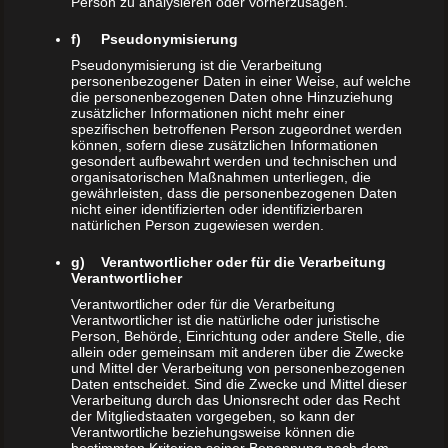
Person zu analysieren oder vorherzusagen.
f) Pseudonymisierung
Pseudonymisierung ist die Verarbeitung
personenbezogener Daten in einer Weise, auf welche
die personenbezogenen Daten ohne Hinzuziehung
zusätzlicher Informationen nicht mehr einer
spezifischen betroffenen Person zugeordnet werden
können, sofern diese zusätzlichen Informationen
gesondert aufbewahrt werden und technischen und
organisatorischen Maßnahmen unterliegen, die
gewährleisten, dass die personenbezogenen Daten
nicht einer identifizierten oder identifizierbaren
natürlichen Person zugewiesen werden.
g) Verantwortlicher oder für die Verarbeitung
Verantwortlicher
Verantwortlicher oder für die Verarbeitung
Verantwortlicher ist die natürliche oder juristische
Person, Behörde, Einrichtung oder andere Stelle, die
allein oder gemeinsam mit anderen über die Zwecke
und Mittel der Verarbeitung von personenbezogenen
Daten entscheidet. Sind die Zwecke und Mittel dieser
Verarbeitung durch das Unionsrecht oder das Recht
der Mitgliedstaaten vorgegeben, so kann der
Verantwortliche beziehungsweise können die